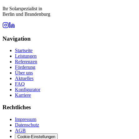
Ihr Solarspezialist in
Berlin und Brandenburg
Navigation
Startseite
Leistungen
Referenzen
Förderung
Über uns
Aktuelles
FAQ
Konfigurator
Karriere
Rechtliches
Impressum
Datenschutz
AGB
Cookie-Einstellungen