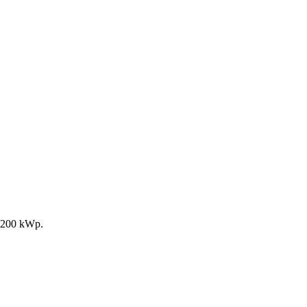
s 200 kWp.