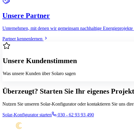
Unsere Partner
Unternehmen, mit denen wir gemeinsam nachhaltige Energieprojekte r
Partner kennenlernen
Unsere Kundenstimmen
Was unsere Kunden über Solaro sagen
Überzeugt? Starten Sie Ihr
eigenes Projek
Nutzen Sie unseren Solar-Konfigurator oder kontaktieren Sie uns dire
Solar-Konfigurator starten
030 - 62 93 93 490