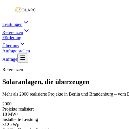
Leistungen
Referenzen
Förderung
Über uns
Anfrage stellen
Anfrage
Referenzen
Solaranlagen, die überzeugen
Mehr als 2000 realisierte Projekte in Berlin und Brandenburg – vom 
2000+
Projekte realisiert
18 MW+
Installierte Leistung
312 kWp