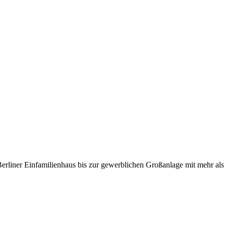
Berliner Einfamilienhaus bis zur gewerblichen Großanlage mit mehr al