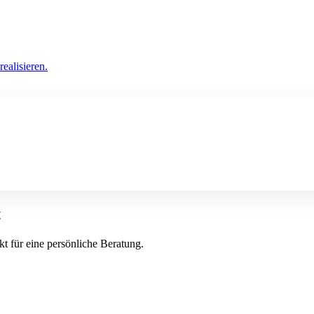
ealisieren.
t
kt für eine persönliche Beratung.